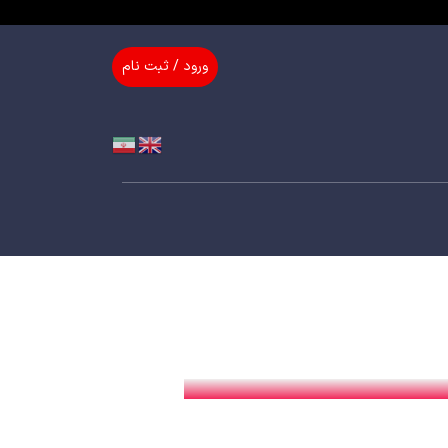
ورود / ثبت نام