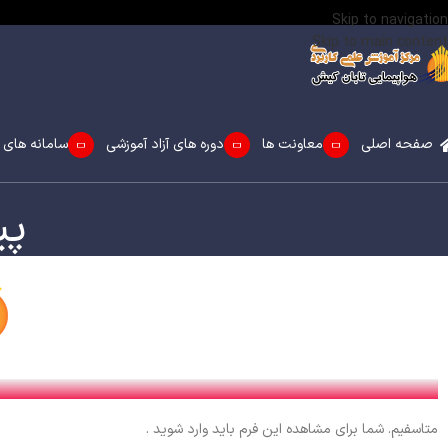
Skip to navigation
Skip to main content
صفحه اصلی
معاونت ها
دوره های آزاد آموزشی
سامانه های 
پی
متاسفیم. شما برای مشاهده این فرم باید وارد شوید .